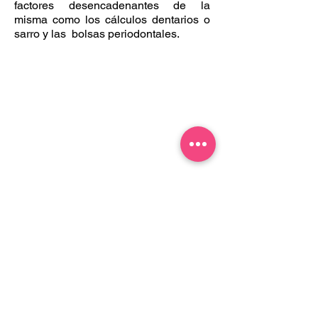
factores desencadenantes de la
misma como los cálculos dentarios o
sarro y las bolsas periodontales.