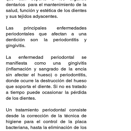
dentarios para el mantenimiento de la
salud, función y estética de los dientes
y sus tejidos adyacentes.
Las principales enfermedades
periodontales que afectan a una
dentición son la periodontitis y
gingivitis.
La enfermedad periodontal se
manifiesta como una gingivitis
(inflamación y sangrado de la encía
sin afectar el hueso) o periodontitis,
donde ocurre la destrucción del hueso
que soporta el diente. Si no es tratado
a tiempo puede ocasionar la pérdida
de los dientes.
Un tratamiento periodontal consiste
desde la corrección de la técnica de
higiene para el control de la placa
bacteriana, hasta la eliminación de los