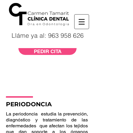
Lláme ya al: 963 958 626
PEDIR CITA
PERIODONCIA
La periodoncia estudia la prevención,
diagnóstico y tratamiento de las
enfermedades que afectan los tejidos
que dan soporte a los órganos